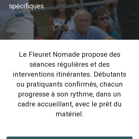
spécifiques.
Le Fleuret Nomade propose des
séances régulières et des
interventions itinérantes. Débutants
ou pratiquants confirmés, chacun
progresse à son rythme, dans un
cadre accueillant, avec le prêt du
matériel.