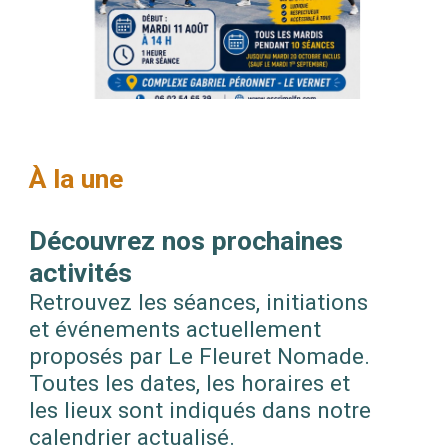
À la une
Découvrez nos prochaines
activités
Retrouvez les séances, initiations
et événements actuellement
proposés par Le Fleuret Nomade.
Toutes les dates, les horaires et
les lieux sont indiqués dans notre
calendrier actualisé.