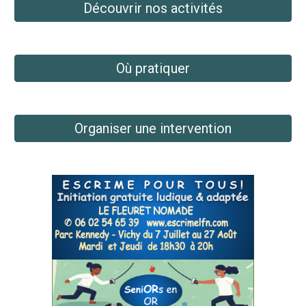
Découvrir nos activités
Où pratiquer
Organiser une intervention