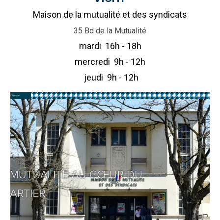
Maison de la mutualité et des syndicats
35 Bd de la Mutualité
mardi 16h - 18h
mercredi 9h - 12h
jeudi
9h - 12h