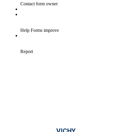
VICHY