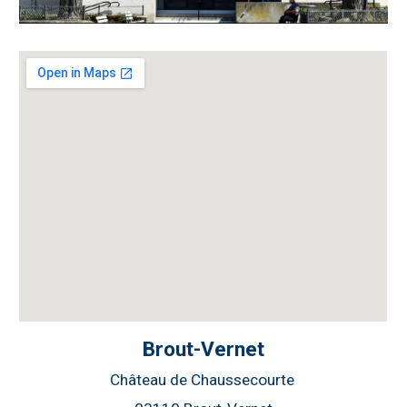
Brout-Vernet
Château de
Chaussecourte